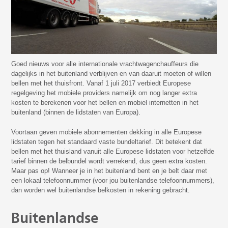
Goed nieuws voor alle internationale vrachtwagenchauffeurs die
dagelijks in het buitenland verblijven en van daaruit moeten of willen
bellen met het thuisfront. Vanaf 1 juli 2017 verbiedt Europese
regelgeving het mobiele providers namelijk om nog langer extra
kosten te berekenen voor het bellen en mobiel internetten in het
buitenland (binnen de lidstaten van Europa).
Voortaan geven mobiele abonnementen dekking in alle Europese
lidstaten tegen het standaard vaste bundeltarief. Dit betekent dat
bellen met het thuisland vanuit alle Europese lidstaten voor hetzelfde
tarief binnen de belbundel wordt verrekend, dus geen extra kosten.
Maar pas op! Wanneer je in het buitenland bent en je belt daar met
een lokaal telefoonnummer (voor jou buitenlandse telefoonnummers),
dan worden wel buitenlandse belkosten in rekening gebracht.
Buitenlandse