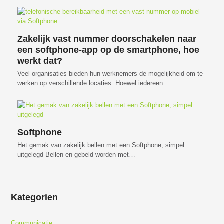
Zakelijk vast nummer doorschakelen naar
een softphone-app op de smartphone, hoe
werkt dat?
Veel organisaties bieden hun werknemers de mogelijkheid om te
werken op verschillende locaties. Hoewel iedereen…
Softphone
Het gemak van zakelijk bellen met een Softphone, simpel
uitgelegd Bellen en gebeld worden met…
Kategorien
Communicatie