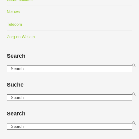
Nieuws
Telecom
Zorg en Welzijn
Search
Search
Suche
Search
Search
Search