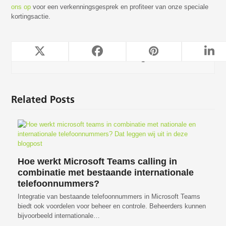
ons op
voor een verkenningsgesprek en profiteer van onze speciale
kortingsactie.
TeleForwarding
Related Posts
Hoe werkt Microsoft Teams calling in
combinatie met bestaande internationale
telefoonnummers?
Integratie van bestaande telefoonnummers in Microsoft Teams
biedt ook voordelen voor beheer en controle. Beheerders kunnen
bijvoorbeeld internationale…