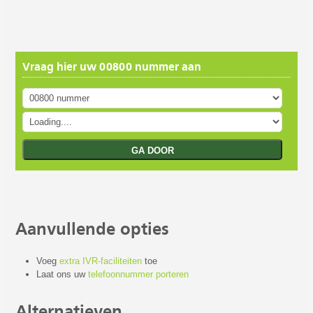
Vraag hier uw 00800 nummer aan
Aanvullende opties
Voeg
extra IVR-faciliteiten
toe
Laat ons uw
telefoonnummer porteren
Alternatieven