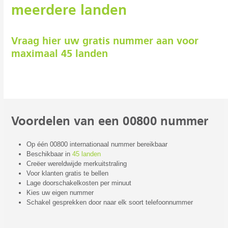
meerdere landen
Vraag hier uw gratis nummer aan voor
maximaal 45 landen
Voordelen van een 00800 nummer
Op één 00800 internationaal nummer bereikbaar
Beschikbaar in
45 landen
Creëer wereldwijde merkuitstraling
Voor klanten gratis te bellen
Lage doorschakelkosten per minuut
Kies uw eigen nummer
Schakel gesprekken door naar elk soort telefoonnummer