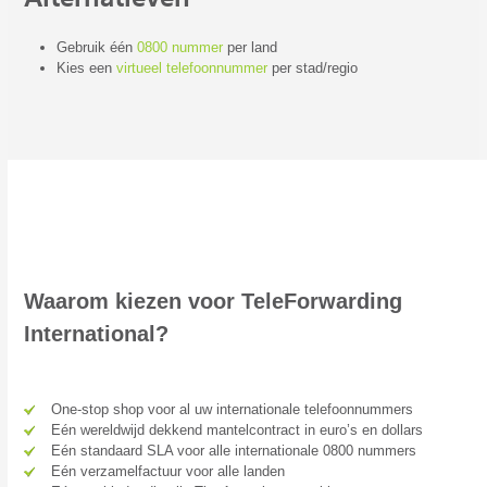
Gebruik één
0800 nummer
per land
Kies een
virtueel telefoonnummer
per stad/regio
Waarom kiezen voor TeleForwarding
International?
One-stop shop voor al uw internationale telefoonnummers
Eén wereldwijd dekkend mantelcontract in euro’s en dollars
Eén standaard SLA voor alle internationale 0800 nummers
Eén verzamelfactuur voor alle landen