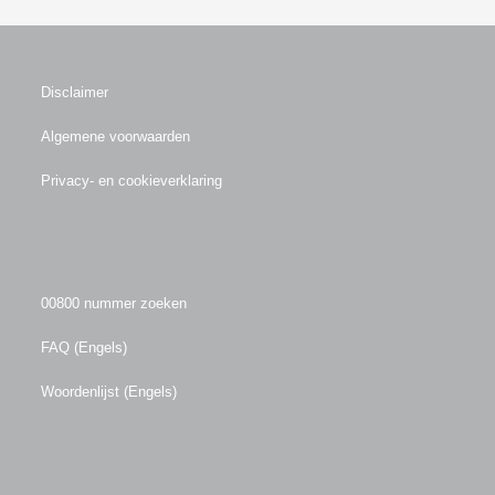
Disclaimer
Algemene voorwaarden
Privacy- en cookieverklaring
00800 nummer zoeken
FAQ (Engels)
Woordenlijst (Engels)