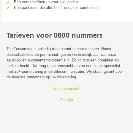
Eén verzamelfactuur voor alle landen
Eén aanbieder die alle Tier 1 services combineert
Tarieven voor 0800 nummers
TeleForwarding is volledig transparant in haar tarieven. Naast
doorschakelkosten per minuut, geven we duidelijk aan wat onze
aansluit- en abonnementskosten zijn. Zo krijgt u een compleet en
eerlijke beeld. Dat mag u ook verwachten van een niche specialist
met 25+ jaar ervaring in de telecommunicatie. Wij staan garant voor
de hoogste rendement op uw investering.
Kostenoverzicht
Prijslijst