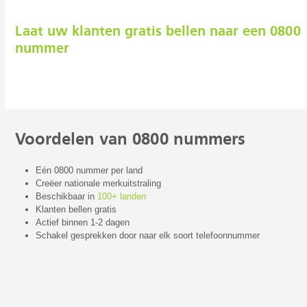
Laat uw klanten gratis bellen naar een 0800
nummer
Voordelen van 0800 nummers
Eén 0800 nummer per land
Creëer nationale merkuitstraling
Beschikbaar in
100+ landen
Klanten bellen gratis
Actief binnen 1-2 dagen
Schakel gesprekken door naar elk soort telefoonnummer