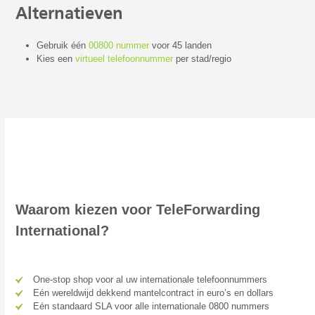
Alternatieven
Gebruik één
00800 nummer
voor 45 landen
Kies een
virtueel telefoonnummer
per stad/regio
Waarom kiezen voor TeleForwarding
International?
One-stop shop voor al uw internationale telefoonnummers
Eén wereldwijd dekkend mantelcontract in euro’s en dollars
Eén standaard SLA voor alle internationale 0800 nummers