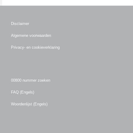
Disclaimer
Algemene voorwaarden
Privacy- en cookieverklaring
00800 nummer zoeken
FAQ (Engels)
Woordenlijst (Engels)